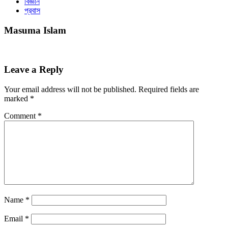
বিজ্ঞান
প্রবাস
Masuma Islam
Leave a Reply
Your email address will not be published.
Required fields are
marked
*
Comment
*
Name
*
Email
*