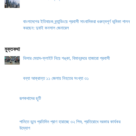
বাংলাদেশের ইতিবাচক ব্র্যান্ডিংয়ে প্রবাসী সাংবাদিকরা গুরুত্বপূর্ণ ভূমিকা পালন
করছেন: দুবাই কনসাল জেনারেল
মুক্তকথা
ভিসার মেয়াদ-ফ্লাইট নিয়ে শঙ্কা, বিমানবন্দরে হাজারো প্রবাসী
বন্যা আক্রান্ত ১১ জেলায় নিহতের সংখ্যা ৩১
রূপকথাদের ছুটি
পানিতে ডুবে প্রতিদিন প্রাণ হারাচ্ছে ৩২ শিশু, প্রতিরোধে দরকার কার্যকর
উদ্যোগ