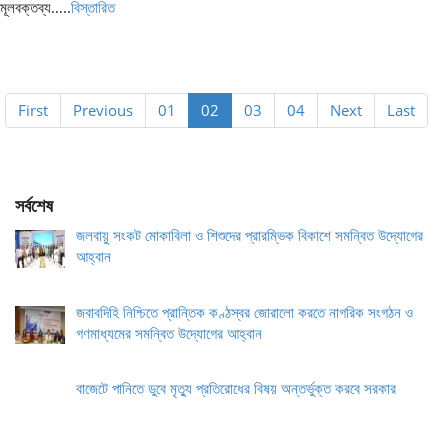
মূলবক্তব্য…..
বিস্তারিত
First
Previous
01
02
03
04
Next
Last
সর্বশেষ
জলবায়ু সংকট মোকাবিলা ও শিশুদের প্রারম্ভিক বিকাশে সমন্বিত উদ্যোগের
আহ্বান
জবাবদিহি নিশ্চিতে প্রান্তিক কণ্ঠস্বর জোরালো করতে নাগরিক সংগঠন ও
গণমাধ্যমের সমন্বিত উদ্যোগের আহ্বান
বাজেটে পানিতে ডুবে মৃত্যু প্রতিরোধের বিষয় অন্তর্ভুক্ত করবে সরকার