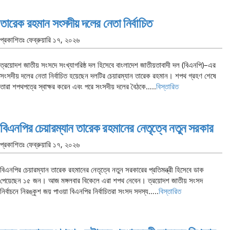
তারেক রহমান সংসদীয় দলের নেতা নির্বাচিত
প্রকাশিতঃ
ফেব্রুয়ারি ১৭, ২০২৬
ত্রয়োদশ জাতীয় সংসদে সংখ্যাগরিষ্ঠ দল হিসেবে বাংলাদেশ জাতীয়তাবাদী দল (বিএনপি)–এর
সংসদীয় দলের নেতা নির্বাচিত হয়েছেন দলটির চেয়ারম্যান তারেক রহমান। শপথ গ্রহণ শেষে
তারা শপথপত্রে স্বাক্ষর করেন এবং পরে সংসদীয় দলের বৈঠকে…..
বিস্তারিত
বিএনপির চেয়ারম্যান তারেক রহমানের নেতৃত্বে নতুন সরকার
প্রকাশিতঃ
ফেব্রুয়ারি ১৭, ২০২৬
বিএনপির চেয়ারম্যান তারেক রহমানের নেতৃত্বে নতুন সরকারের প্রতিমন্ত্রী হিসেবে ডাক
পেয়েছেন ১৫ জন। আজ মঙ্গলবার বিকেলে এরা শপথ নেবেন। ত্রয়োদশ জাতীয় সংসদ
নির্বাচনে নিরঙ্কুশ জয় পাওয়া বিএনপির নির্বাচিতরা সংসদ সদস্য…..
বিস্তারিত