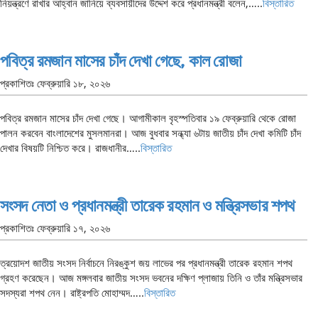
নিয়ন্ত্রণে রাখার আহ্বান জানিয়ে ব্যবসায়ীদের উদ্দেশ করে প্রধানমন্ত্রী বলেন,…..
বিস্তারিত
পবিত্র রমজান মাসের চাঁদ দেখা গেছে, কাল রোজা
প্রকাশিতঃ
ফেব্রুয়ারি ১৮, ২০২৬
পবিত্র রমজান মাসের চাঁদ দেখা গেছে। আগামীকাল বৃহস্পতিবার ১৯ ফেব্রুয়ারি থেকে রোজা
পালন করবেন বাংলাদেশের মুসলমানরা। আজ বুধবার সন্ধ্যা ৬টায় জাতীয় চাঁদ দেখা কমিটি চাঁদ
দেখার বিষয়টি নিশ্চিত করে। রাজধানীর…..
বিস্তারিত
সংসদ নেতা ও প্রধানমন্ত্রী তারেক রহমান ও মন্ত্রিসভার শপথ
প্রকাশিতঃ
ফেব্রুয়ারি ১৭, ২০২৬
ত্রয়োদশ জাতীয় সংসদ নির্বাচনে নিরঙ্কুশ জয় লাভের পর প্রধানমন্ত্রী তারেক রহমান শপথ
গ্রহণ করেছেন। আজ মঙ্গলবার জাতীয় সংসদ ভবনের দক্ষিণ প্লাজায় তিনি ও তাঁর মন্ত্রিসভার
সদস্যরা শপথ নেন। রাষ্ট্রপতি মোহাম্মদ…..
বিস্তারিত