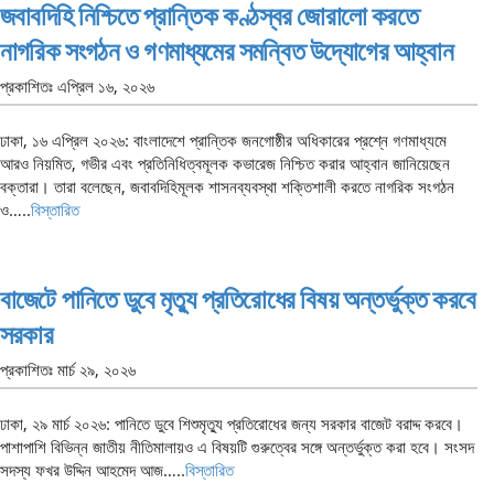
জবাবদিহি নিশ্চিতে প্রান্তিক কণ্ঠস্বর জোরালো করতে
নাগরিক সংগঠন ও গণমাধ্যমের সমন্বিত উদ্যোগের আহ্বান
প্রকাশিতঃ
এপ্রিল ১৬, ২০২৬
ঢাকা, ১৬ এপ্রিল ২০২৬: বাংলাদেশে প্রান্তিক জনগোষ্ঠীর অধিকারের প্রশ্নে গণমাধ্যমে
আরও নিয়মিত, গভীর এবং প্রতিনিধিত্বমূলক কভারেজ নিশ্চিত করার আহ্বান জানিয়েছেন
বক্তারা। তারা বলেছেন, জবাবদিহিমূলক শাসনব্যবস্থা শক্তিশালী করতে নাগরিক সংগঠন
ও…..
বিস্তারিত
বাজেটে পানিতে ডুবে মৃত্যু প্রতিরোধের বিষয় অন্তর্ভুক্ত করবে
সরকার
প্রকাশিতঃ
মার্চ ২৯, ২০২৬
ঢাকা, ২৯ মার্চ ২০২৬: পানিতে ডুবে শিশুমৃত্যু প্রতিরোধের জন্য সরকার বাজেট বরাদ্দ করবে।
পাশাপাশি বিভিন্ন জাতীয় নীতিমালায়ও এ বিষয়টি গুরুত্বের সঙ্গে অন্তর্ভুক্ত করা হবে। সংসদ
সদস্য ফখর উদ্দিন আহমেদ আজ…..
বিস্তারিত