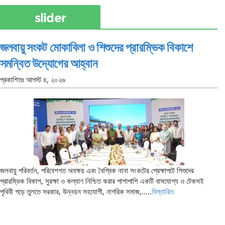
slider
জলবায়ু সংকট মোকাবিলা ও শিশুদের প্রারম্ভিক বিকাশে
সমন্বিত উদ্যোগের আহ্বান
প্রকাশিতঃ
আগস্ট ৪, ২০২৬
জলবায়ু পরিবর্তন, পরিবেশগত অবক্ষয় এবং বৈশ্বিক নানা সংকটের প্রেক্ষাপটে শিশুদের
প্রারম্ভিক বিকাশ, সুরক্ষা ও কল্যাণ নিশ্চিত করার পাশাপাশি একটি বাসযোগ্য ও টেকসই
পৃথিবী গড়ে তুলতে সরকার, উন্নয়ন সহযোগী, নাগরিক সমাজ,…..
বিস্তারিত