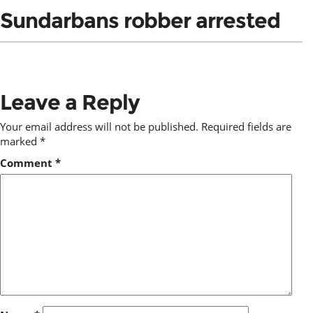
Sundarbans robber arrested
Leave a Reply
Your email address will not be published.
Required fields are
marked
*
Comment
*