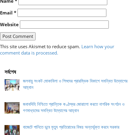
Name
*
Email
*
Website
This site uses Akismet to reduce spam.
Learn how your
comment data is processed.
সর্বশেষ
জলবায়ু সংকট মোকাবিলা ও শিশুদের প্রারম্ভিক বিকাশে সমন্বিত উদ্যোগের
আহ্বান
জবাবদিহি নিশ্চিতে প্রান্তিক কণ্ঠস্বর জোরালো করতে নাগরিক সংগঠন ও
গণমাধ্যমের সমন্বিত উদ্যোগের আহ্বান
বাজেটে পানিতে ডুবে মৃত্যু প্রতিরোধের বিষয় অন্তর্ভুক্ত করবে সরকার