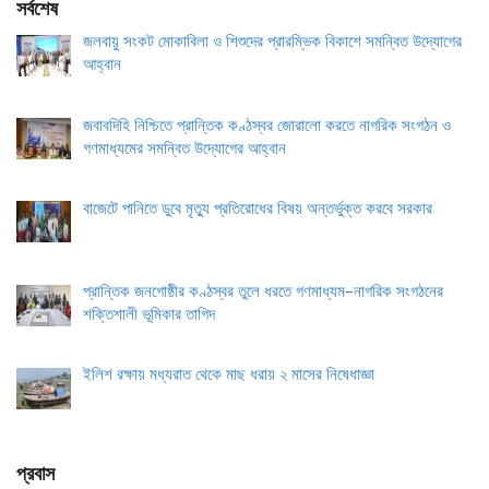
সর্বশেষ
জলবায়ু সংকট মোকাবিলা ও শিশুদের প্রারম্ভিক বিকাশে সমন্বিত উদ্যোগের
আহ্বান
জবাবদিহি নিশ্চিতে প্রান্তিক কণ্ঠস্বর জোরালো করতে নাগরিক সংগঠন ও
গণমাধ্যমের সমন্বিত উদ্যোগের আহ্বান
বাজেটে পানিতে ডুবে মৃত্যু প্রতিরোধের বিষয় অন্তর্ভুক্ত করবে সরকার
প্রান্তিক জনগোষ্ঠীর কণ্ঠস্বর তুলে ধরতে গণমাধ্যম–নাগরিক সংগঠনের
শক্তিশালী ভূমিকার তাগিদ
ইলিশ রক্ষায় মধ্যরাত থেকে মাছ ধরায় ২ মাসের নিষেধাজ্ঞা
প্রবাস