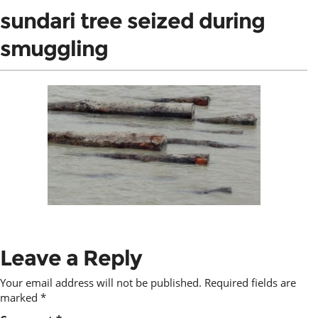
sundari tree seized during
smuggling
Leave a Reply
Your email address will not be published.
Required fields are
marked
*