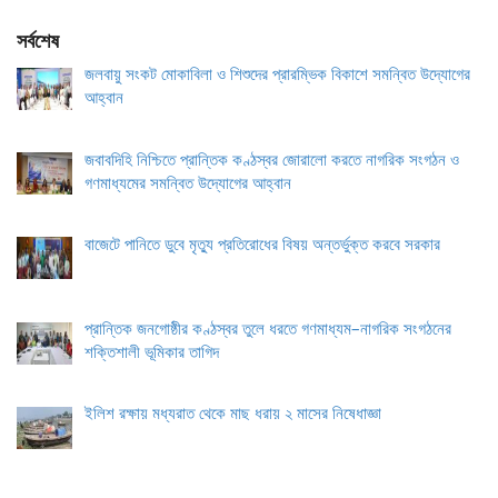
সর্বশেষ
জলবায়ু সংকট মোকাবিলা ও শিশুদের প্রারম্ভিক বিকাশে সমন্বিত উদ্যোগের
আহ্বান
জবাবদিহি নিশ্চিতে প্রান্তিক কণ্ঠস্বর জোরালো করতে নাগরিক সংগঠন ও
গণমাধ্যমের সমন্বিত উদ্যোগের আহ্বান
বাজেটে পানিতে ডুবে মৃত্যু প্রতিরোধের বিষয় অন্তর্ভুক্ত করবে সরকার
প্রান্তিক জনগোষ্ঠীর কণ্ঠস্বর তুলে ধরতে গণমাধ্যম–নাগরিক সংগঠনের
শক্তিশালী ভূমিকার তাগিদ
ইলিশ রক্ষায় মধ্যরাত থেকে মাছ ধরায় ২ মাসের নিষেধাজ্ঞা