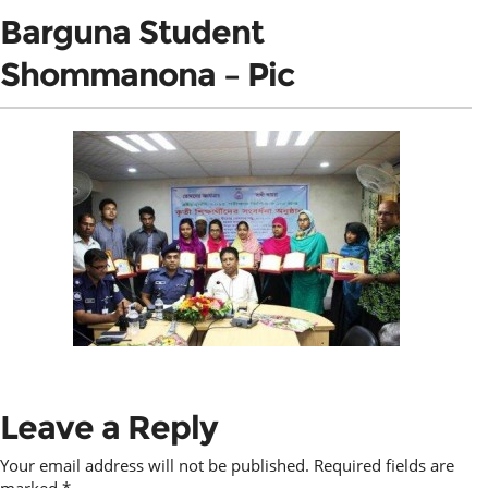
Barguna Student
Shommanona – Pic
Leave a Reply
Your email address will not be published.
Required fields are