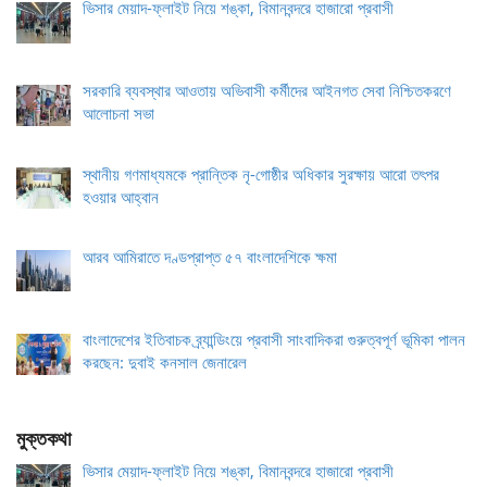
ভিসার মেয়াদ-ফ্লাইট নিয়ে শঙ্কা, বিমানবন্দরে হাজারো প্রবাসী
সরকারি ব্যবস্থার আওতায় অভিবাসী কর্মীদের আইনগত সেবা নিশ্চিতকরণে
আলোচনা সভা
স্থানীয় গণমাধ্যমকে প্রান্তিক নৃ-গোষ্ঠীর অধিকার সুরক্ষায় আরো তৎপর
হওয়ার আহ্বান
আরব আমিরাতে দণ্ডপ্রাপ্ত ৫৭ বাংলাদেশিকে ক্ষমা
বাংলাদেশের ইতিবাচক ব্র্যান্ডিংয়ে প্রবাসী সাংবাদিকরা গুরুত্বপূর্ণ ভূমিকা পালন
করছেন: দুবাই কনসাল জেনারেল
মুক্তকথা
ভিসার মেয়াদ-ফ্লাইট নিয়ে শঙ্কা, বিমানবন্দরে হাজারো প্রবাসী