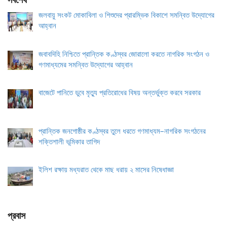
সর্বশেষ
জলবায়ু সংকট মোকাবিলা ও শিশুদের প্রারম্ভিক বিকাশে সমন্বিত উদ্যোগের
আহ্বান
জবাবদিহি নিশ্চিতে প্রান্তিক কণ্ঠস্বর জোরালো করতে নাগরিক সংগঠন ও
গণমাধ্যমের সমন্বিত উদ্যোগের আহ্বান
বাজেটে পানিতে ডুবে মৃত্যু প্রতিরোধের বিষয় অন্তর্ভুক্ত করবে সরকার
প্রান্তিক জনগোষ্ঠীর কণ্ঠস্বর তুলে ধরতে গণমাধ্যম–নাগরিক সংগঠনের
শক্তিশালী ভূমিকার তাগিদ
ইলিশ রক্ষায় মধ্যরাত থেকে মাছ ধরায় ২ মাসের নিষেধাজ্ঞা
প্রবাস