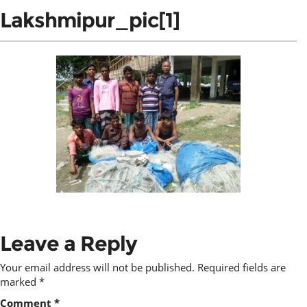
Lakshmipur_pic[1]
Leave a Reply
Your email address will not be published.
Required fields are
marked
*
Comment
*