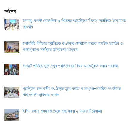
সর্বশেষ
জলবায়ু সংকট মোকাবিলা ও শিশুদের প্রারম্ভিক বিকাশে সমন্বিত উদ্যোগের
আহ্বান
জবাবদিহি নিশ্চিতে প্রান্তিক কণ্ঠস্বর জোরালো করতে নাগরিক সংগঠন ও
গণমাধ্যমের সমন্বিত উদ্যোগের আহ্বান
বাজেটে পানিতে ডুবে মৃত্যু প্রতিরোধের বিষয় অন্তর্ভুক্ত করবে সরকার
প্রান্তিক জনগোষ্ঠীর কণ্ঠস্বর তুলে ধরতে গণমাধ্যম–নাগরিক সংগঠনের
শক্তিশালী ভূমিকার তাগিদ
ইলিশ রক্ষায় মধ্যরাত থেকে মাছ ধরায় ২ মাসের নিষেধাজ্ঞা