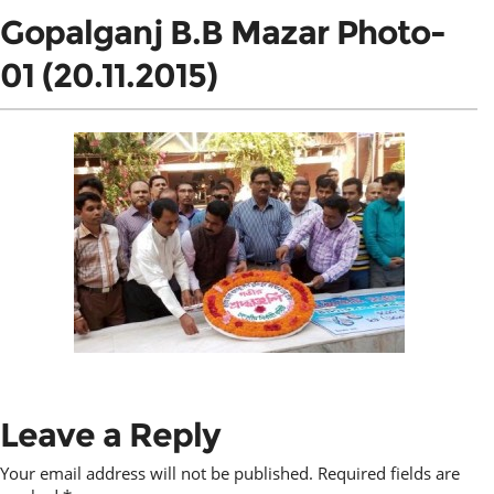
Gopalganj B.B Mazar Photo-
01 (20.11.2015)
Leave a Reply
Your email address will not be published.
Required fields are