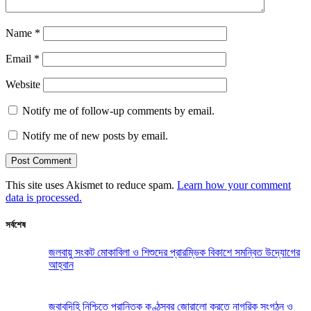
Name
*
Email
*
Website
Notify me of follow-up comments by email.
Notify me of new posts by email.
This site uses Akismet to reduce spam.
Learn how your comment
data is processed.
সর্বশেষ
জলবায়ু সংকট মোকাবিলা ও শিশুদের প্রারম্ভিক বিকাশে সমন্বিত উদ্যোগের
আহ্বান
জবাবদিহি নিশ্চিতে প্রান্তিক কণ্ঠস্বর জোরালো করতে নাগরিক সংগঠন ও