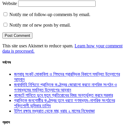
Website
Notify me of follow-up comments by email.
Notify me of new posts by email.
This site uses Akismet to reduce spam.
Learn how your comment
data is processed.
সর্বশেষ
জলবায়ু সংকট মোকাবিলা ও শিশুদের প্রারম্ভিক বিকাশে সমন্বিত উদ্যোগের
আহ্বান
জবাবদিহি নিশ্চিতে প্রান্তিক কণ্ঠস্বর জোরালো করতে নাগরিক সংগঠন ও
গণমাধ্যমের সমন্বিত উদ্যোগের আহ্বান
বাজেটে পানিতে ডুবে মৃত্যু প্রতিরোধের বিষয় অন্তর্ভুক্ত করবে সরকার
প্রান্তিক জনগোষ্ঠীর কণ্ঠস্বর তুলে ধরতে গণমাধ্যম–নাগরিক সংগঠনের
শক্তিশালী ভূমিকার তাগিদ
ইলিশ রক্ষায় মধ্যরাত থেকে মাছ ধরায় ২ মাসের নিষেধাজ্ঞা
প্রবাস