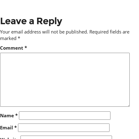
Leave a Reply
Your email address will not be published.
Required fields are
marked
*
Comment
*
Name
*
Email
*