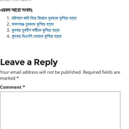
এরকম আরো সংবাদ:
বরিশালে জমি নিয়ে বিরোধে যুবককে কুপিয়ে হত্যা
কমলগঞ্জে যুবককে কুপিয়ে হত্যা
খুলনায় যুবলীগ কর্মীকে কুপিয়ে হত্যা
খুলনায় বিএনপি নেতাকে কুপিয়ে হত্যা
Leave a Reply
Your email address will not be published.
Required fields are
marked
*
Comment
*