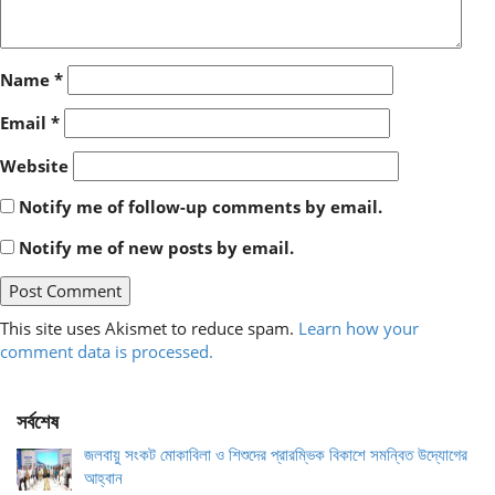
Name
*
Email
*
Website
Notify me of follow-up comments by email.
Notify me of new posts by email.
This site uses Akismet to reduce spam.
Learn how your
comment data is processed.
সর্বশেষ
জলবায়ু সংকট মোকাবিলা ও শিশুদের প্রারম্ভিক বিকাশে সমন্বিত উদ্যোগের
আহ্বান