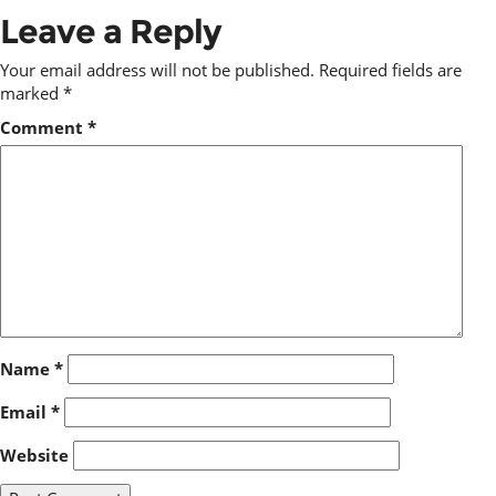
Leave a Reply
Your email address will not be published.
Required fields are
marked
*
Comment
*
Name
*
Email
*
Website