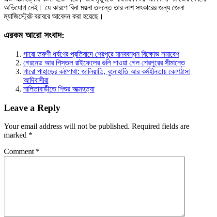
অভিযোগ নেই। যে কারণে বিনা ময়না তদন্তে তার লাশ সৎকারের জন্য জেলা
ম্যাজিস্ট্রেট বরাবরে আবেদন করা হয়েছে।
এরকম আরো সংবাদ:
গারো তরুণী ধর্ষণের প্রতিবাদে শেরপুরে মানববন্ধন বিক্ষোভ সমাবেশ
গ্রেনেড আর পিস্তল রাইফেলের গুলি পাওয়া গেল শেরপুরের সীমান্তে
গারো পাহাড়ের কষ্টগাথা: জালিয়াতি, বুনোহাতি আর কর্মহীনতায় কোণঠাসা
আদিবাসীরা
নালিতাবাড়ীতে শিশুর আত্মহত্যা
Leave a Reply
Your email address will not be published.
Required fields are
marked
*
Comment
*