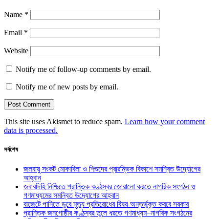
Name
*
Email
*
Website
Notify me of follow-up comments by email.
Notify me of new posts by email.
This site uses Akismet to reduce spam.
Learn how your comment
data is processed.
সর্বশেষ
জলবায়ু সংকট মোকাবিলা ও শিশুদের প্রারম্ভিক বিকাশে সমন্বিত উদ্যোগের
আহ্বান
জবাবদিহি নিশ্চিতে প্রান্তিক কণ্ঠস্বর জোরালো করতে নাগরিক সংগঠন ও
গণমাধ্যমের সমন্বিত উদ্যোগের আহ্বান
বাজেটে পানিতে ডুবে মৃত্যু প্রতিরোধের বিষয় অন্তর্ভুক্ত করবে সরকার
প্রান্তিক জনগোষ্ঠীর কণ্ঠস্বর তুলে ধরতে গণমাধ্যম–নাগরিক সংগঠনের