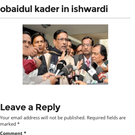
obaidul kader in ishwardi
Leave a Reply
Your email address will not be published.
Required fields are
marked
*
Comment
*