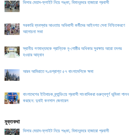
ভিসার মেয়াদ-ফ্লাইট নিয়ে শঙ্কা, বিমানবন্দরে হাজারো প্রবাসী
সরকারি ব্যবস্থার আওতায় অভিবাসী কর্মীদের আইনগত সেবা নিশ্চিতকরণে
আলোচনা সভা
স্থানীয় গণমাধ্যমকে প্রান্তিক নৃ-গোষ্ঠীর অধিকার সুরক্ষায় আরো তৎপর
হওয়ার আহ্বান
আরব আমিরাতে দণ্ডপ্রাপ্ত ৫৭ বাংলাদেশিকে ক্ষমা
বাংলাদেশের ইতিবাচক ব্র্যান্ডিংয়ে প্রবাসী সাংবাদিকরা গুরুত্বপূর্ণ ভূমিকা পালন
করছেন: দুবাই কনসাল জেনারেল
মুক্তকথা
ভিসার মেয়াদ-ফ্লাইট নিয়ে শঙ্কা, বিমানবন্দরে হাজারো প্রবাসী