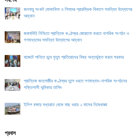
সর্বশেষ
জলবায়ু সংকট মোকাবিলা ও শিশুদের প্রারম্ভিক বিকাশে সমন্বিত উদ্যোগের
আহ্বান
জবাবদিহি নিশ্চিতে প্রান্তিক কণ্ঠস্বর জোরালো করতে নাগরিক সংগঠন ও
গণমাধ্যমের সমন্বিত উদ্যোগের আহ্বান
বাজেটে পানিতে ডুবে মৃত্যু প্রতিরোধের বিষয় অন্তর্ভুক্ত করবে সরকার
প্রান্তিক জনগোষ্ঠীর কণ্ঠস্বর তুলে ধরতে গণমাধ্যম–নাগরিক সংগঠনের
শক্তিশালী ভূমিকার তাগিদ
ইলিশ রক্ষায় মধ্যরাত থেকে মাছ ধরায় ২ মাসের নিষেধাজ্ঞা
প্রবাস