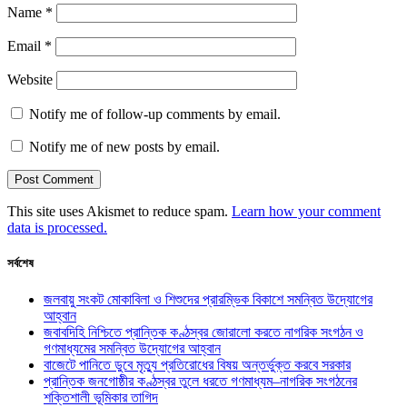
Name
*
Email
*
Website
Notify me of follow-up comments by email.
Notify me of new posts by email.
This site uses Akismet to reduce spam.
Learn how your comment
data is processed.
সর্বশেষ
জলবায়ু সংকট মোকাবিলা ও শিশুদের প্রারম্ভিক বিকাশে সমন্বিত উদ্যোগের
আহ্বান
জবাবদিহি নিশ্চিতে প্রান্তিক কণ্ঠস্বর জোরালো করতে নাগরিক সংগঠন ও
গণমাধ্যমের সমন্বিত উদ্যোগের আহ্বান
বাজেটে পানিতে ডুবে মৃত্যু প্রতিরোধের বিষয় অন্তর্ভুক্ত করবে সরকার
প্রান্তিক জনগোষ্ঠীর কণ্ঠস্বর তুলে ধরতে গণমাধ্যম–নাগরিক সংগঠনের
শক্তিশালী ভূমিকার তাগিদ