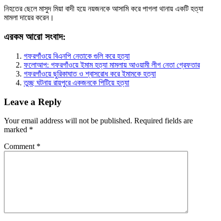
নিহতের ছেলে মাসুদ মিয়া বাদী হয়ে নয়জনকে আসামি করে পাগলা থানায় একটি হত্যা
মামলা দায়ের করেন।
এরকম আরো সংবাদ:
গফরগাঁওয়ে বিএনপি নেতাকে গুলি করে হত্যা
ফলোআপ: গফরগাঁওয়ে ইমাম হত্যা মামলায় আওয়ামী লীগ নেতা গ্রেফতার
গফরগাঁওয়ে ছুরিকাঘাত ও শ্বাসরোধ করে ইমামকে হত্যা
তুচ্ছ ঘটনায় রায়পুরে একজনকে পিটিয়ে হত্যা
Leave a Reply
Your email address will not be published.
Required fields are
marked
*
Comment
*