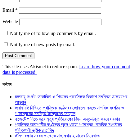
Email
*
Website
Notify me of follow-up comments by email.
Notify me of new posts by email.
This site uses Akismet to reduce spam.
Learn how your comment
data is processed.
সর্বশেষ
জলবায়ু সংকট মোকাবিলা ও শিশুদের প্রারম্ভিক বিকাশে সমন্বিত উদ্যোগের
আহ্বান
জবাবদিহি নিশ্চিতে প্রান্তিক কণ্ঠস্বর জোরালো করতে নাগরিক সংগঠন ও
গণমাধ্যমের সমন্বিত উদ্যোগের আহ্বান
বাজেটে পানিতে ডুবে মৃত্যু প্রতিরোধের বিষয় অন্তর্ভুক্ত করবে সরকার
প্রান্তিক জনগোষ্ঠীর কণ্ঠস্বর তুলে ধরতে গণমাধ্যম–নাগরিক সংগঠনের
শক্তিশালী ভূমিকার তাগিদ
ইলিশ রক্ষায় মধ্যরাত থেকে মাছ ধরায় ২ মাসের নিষেধাজ্ঞা