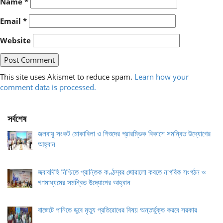
Name
*
Email
*
Website
This site uses Akismet to reduce spam.
Learn how your
comment data is processed.
সর্বশেষ
জলবায়ু সংকট মোকাবিলা ও শিশুদের প্রারম্ভিক বিকাশে সমন্বিত উদ্যোগের
আহ্বান
জবাবদিহি নিশ্চিতে প্রান্তিক কণ্ঠস্বর জোরালো করতে নাগরিক সংগঠন ও
গণমাধ্যমের সমন্বিত উদ্যোগের আহ্বান
বাজেটে পানিতে ডুবে মৃত্যু প্রতিরোধের বিষয় অন্তর্ভুক্ত করবে সরকার