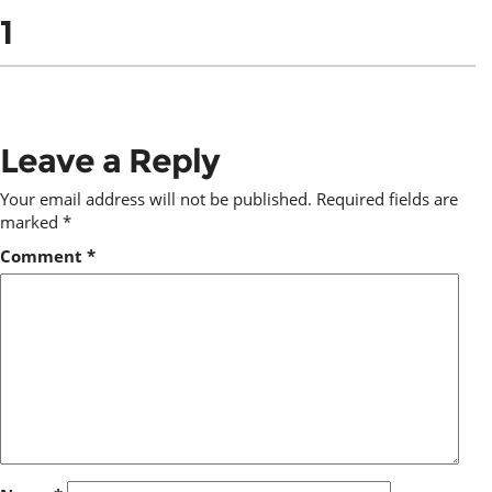
1
Leave a Reply
Your email address will not be published.
Required fields are
marked
*
Comment
*