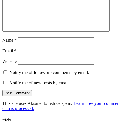
Name
*
Email
*
Website
Notify me of follow-up comments by email.
Notify me of new posts by email.
This site uses Akismet to reduce spam.
Learn how your comment
data is processed.
সর্বশেষ