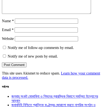
Name
*
Email
*
Website
Notify me of follow-up comments by email.
Notify me of new posts by email.
This site uses Akismet to reduce spam.
Learn how your comment
data is processed.
সর্বশেষ
জলবায়ু সংকট মোকাবিলা ও শিশুদের প্রারম্ভিক বিকাশে সমন্বিত উদ্যোগের
আহ্বান
জবাবদিহি নিশ্চিতে প্রান্তিক কণ্ঠস্বর জোরালো করতে নাগরিক সংগঠন ও