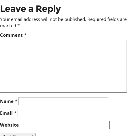
Leave a Reply
Your email address will not be published.
Required fields are
marked
*
Comment
*
Name
*
Email
*
Website