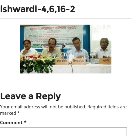
ishwardi-4,6,16-2
Leave a Reply
Your email address will not be published.
Required fields are
marked
*
Comment
*