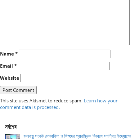
Name
*
Email
*
Website
This site uses Akismet to reduce spam.
Learn how your
comment data is processed.
সর্বশেষ
জলবায়ু সংকট মোকাবিলা ও শিশুদের প্রারম্ভিক বিকাশে সমন্বিত উদ্যোগের