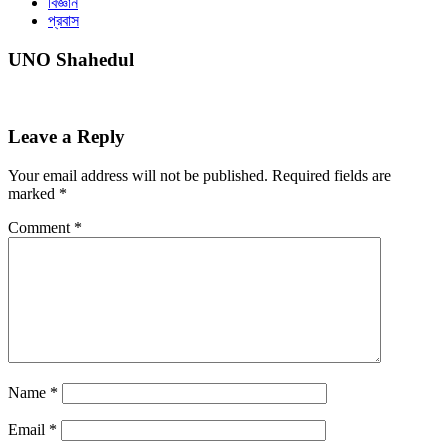
বিজ্ঞান
প্রবাস
UNO Shahedul
Leave a Reply
Your email address will not be published.
Required fields are
marked
*
Comment
*
Name
*
Email
*