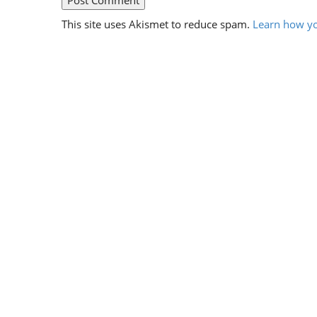
This site uses Akismet to reduce spam.
Learn how yo