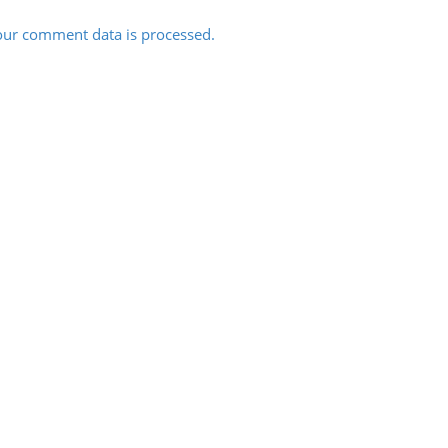
ur comment data is processed.