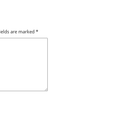
fields are marked
*