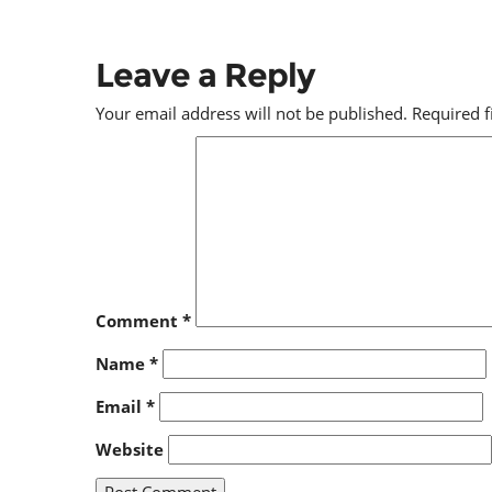
Leave a Reply
Your email address will not be published.
Required 
Comment
*
Name
*
Email
*
Website