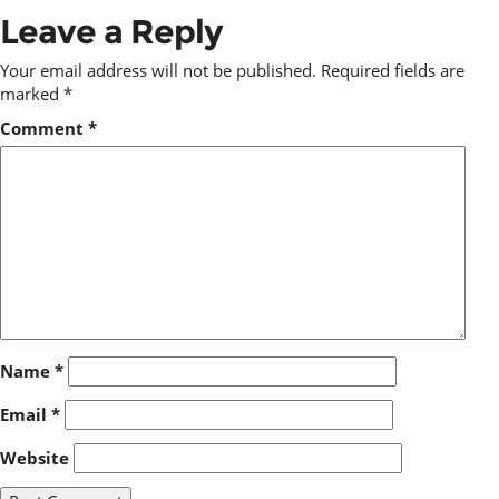
Leave a Reply
Your email address will not be published.
Required fields are
marked
*
Comment
*
Name
*
Email
*
Website