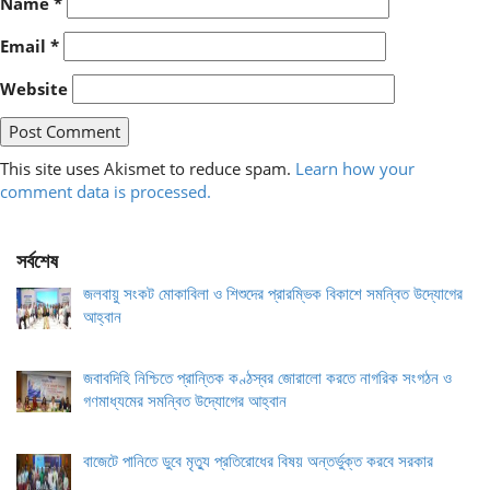
Name
*
Email
*
Website
This site uses Akismet to reduce spam.
Learn how your
comment data is processed.
সর্বশেষ
জলবায়ু সংকট মোকাবিলা ও শিশুদের প্রারম্ভিক বিকাশে সমন্বিত উদ্যোগের
আহ্বান
জবাবদিহি নিশ্চিতে প্রান্তিক কণ্ঠস্বর জোরালো করতে নাগরিক সংগঠন ও
গণমাধ্যমের সমন্বিত উদ্যোগের আহ্বান
বাজেটে পানিতে ডুবে মৃত্যু প্রতিরোধের বিষয় অন্তর্ভুক্ত করবে সরকার