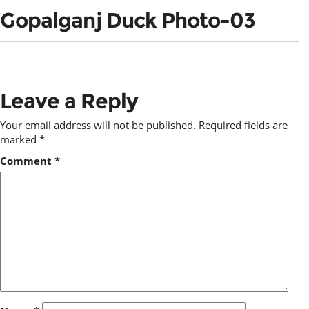
Gopalganj Duck Photo-03
Leave a Reply
Your email address will not be published.
Required fields are
marked
*
Comment
*