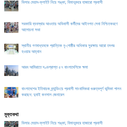
ভিসার মেয়াদ-ফ্লাইট নিয়ে শঙ্কা, বিমানবন্দরে হাজারো প্রবাসী
সরকারি ব্যবস্থার আওতায় অভিবাসী কর্মীদের আইনগত সেবা নিশ্চিতকরণে
আলোচনা সভা
স্থানীয় গণমাধ্যমকে প্রান্তিক নৃ-গোষ্ঠীর অধিকার সুরক্ষায় আরো তৎপর
হওয়ার আহ্বান
আরব আমিরাতে দণ্ডপ্রাপ্ত ৫৭ বাংলাদেশিকে ক্ষমা
বাংলাদেশের ইতিবাচক ব্র্যান্ডিংয়ে প্রবাসী সাংবাদিকরা গুরুত্বপূর্ণ ভূমিকা পালন
করছেন: দুবাই কনসাল জেনারেল
মুক্তকথা
ভিসার মেয়াদ-ফ্লাইট নিয়ে শঙ্কা, বিমানবন্দরে হাজারো প্রবাসী