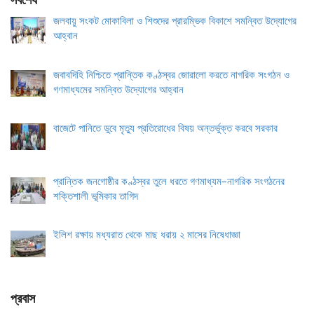
সর্বশেষ
জলবায়ু সংকট মোকাবিলা ও শিশুদের প্রারম্ভিক বিকাশে সমন্বিত উদ্যোগের
আহ্বান
জবাবদিহি নিশ্চিতে প্রান্তিক কণ্ঠস্বর জোরালো করতে নাগরিক সংগঠন ও
গণমাধ্যমের সমন্বিত উদ্যোগের আহ্বান
বাজেটে পানিতে ডুবে মৃত্যু প্রতিরোধের বিষয় অন্তর্ভুক্ত করবে সরকার
প্রান্তিক জনগোষ্ঠীর কণ্ঠস্বর তুলে ধরতে গণমাধ্যম–নাগরিক সংগঠনের
শক্তিশালী ভূমিকার তাগিদ
ইলিশ রক্ষায় মধ্যরাত থেকে মাছ ধরায় ২ মাসের নিষেধাজ্ঞা
প্রবাস