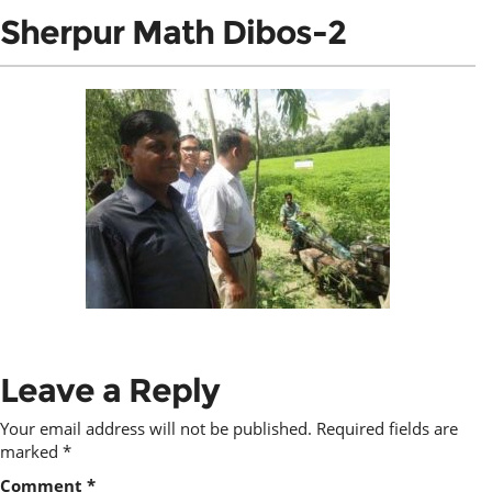
Sherpur Math Dibos-2
Leave a Reply
Your email address will not be published.
Required fields are
marked
*
Comment
*