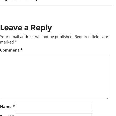
Leave a Reply
Your email address will not be published.
Required fields are
marked
*
Comment
*
Name
*