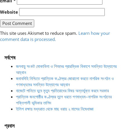
Email
*
Website
This site uses Akismet to reduce spam.
Learn how your
comment data is processed.
সর্বশেষ
জলবায়ু সংকট মোকাবিলা ও শিশুদের প্রারম্ভিক বিকাশে সমন্বিত উদ্যোগের
আহ্বান
জবাবদিহি নিশ্চিতে প্রান্তিক কণ্ঠস্বর জোরালো করতে নাগরিক সংগঠন ও
গণমাধ্যমের সমন্বিত উদ্যোগের আহ্বান
বাজেটে পানিতে ডুবে মৃত্যু প্রতিরোধের বিষয় অন্তর্ভুক্ত করবে সরকার
প্রান্তিক জনগোষ্ঠীর কণ্ঠস্বর তুলে ধরতে গণমাধ্যম–নাগরিক সংগঠনের
শক্তিশালী ভূমিকার তাগিদ
ইলিশ রক্ষায় মধ্যরাত থেকে মাছ ধরায় ২ মাসের নিষেধাজ্ঞা
প্রবাস