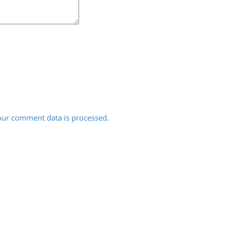
ur comment data is processed.