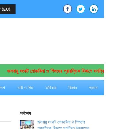
 (EU)
জলবায়ু সংকট মোকাবিলা ও শিশুদের প্রারম্ভিক বিকাশে সমন্বিত উদ্যোগের আহ্বান
বেশ
নারী ও শিশু
অধিকার
বিজ্ঞান
প্রবাস
সর্বশেষ
জলবায়ু সংকট মোকাবিলা ও শিশুদের
প্রারম্ভিক বিকাশে সমন্বিত উদ্যোগের