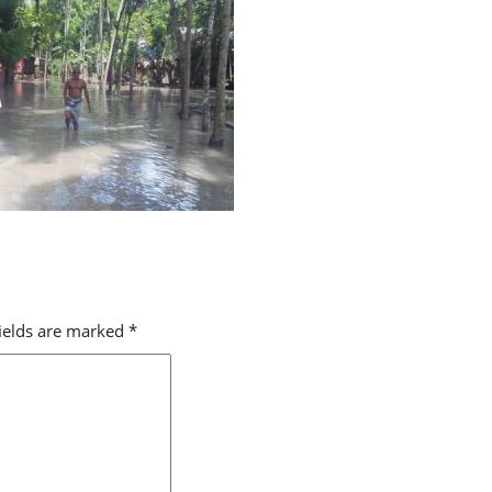
fields are marked
*