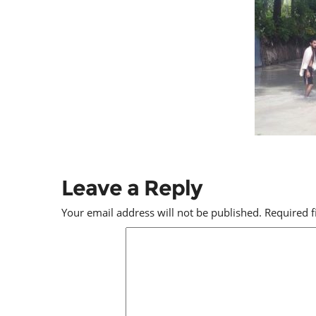
Leave a Reply
Your email address will not be published.
Required 