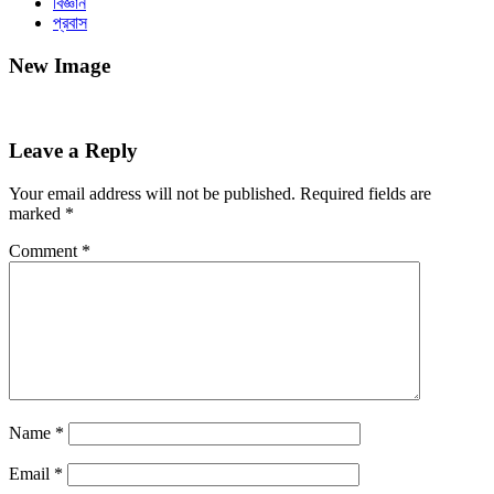
বিজ্ঞান
প্রবাস
New Image
Leave a Reply
Your email address will not be published.
Required fields are
marked
*
Comment
*
Name
*
Email
*