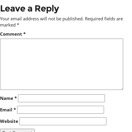
Leave a Reply
Your email address will not be published.
Required fields are
marked
*
Comment
*
Name
*
Email
*
Website