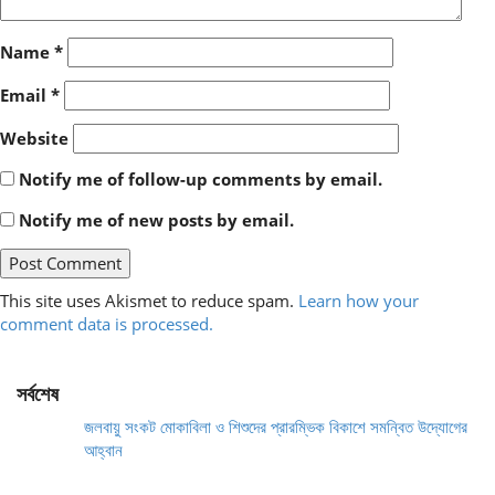
Name
*
Email
*
Website
Notify me of follow-up comments by email.
Notify me of new posts by email.
This site uses Akismet to reduce spam.
Learn how your
comment data is processed.
সর্বশেষ
জলবায়ু সংকট মোকাবিলা ও শিশুদের প্রারম্ভিক বিকাশে সমন্বিত উদ্যোগের
আহ্বান