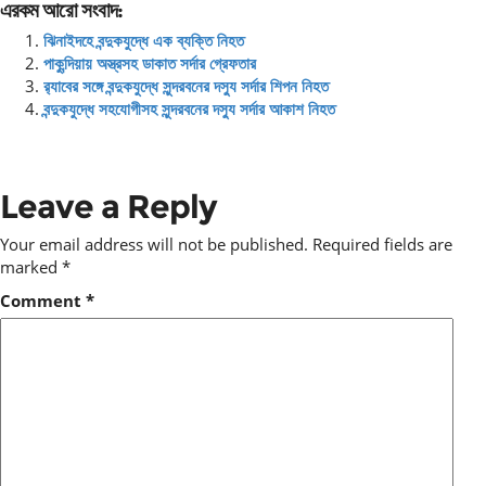
এরকম আরো সংবাদ:
ঝিনাইদহে বন্দুকযুদ্ধে এক ব্যক্তি নিহত
পাকুন্দিয়ায় অস্ত্রসহ ডাকাত সর্দার গ্রেফতার
র‍্যাবের সঙ্গে বন্দুকযুদ্ধে সুন্দরবনের দস্যু সর্দার শিপন নিহত
বন্দুকযুদ্ধে সহযোগীসহ সুন্দরবনের দস্যু সর্দার আকাশ নিহত
Leave a Reply
Your email address will not be published.
Required fields are
marked
*
Comment
*