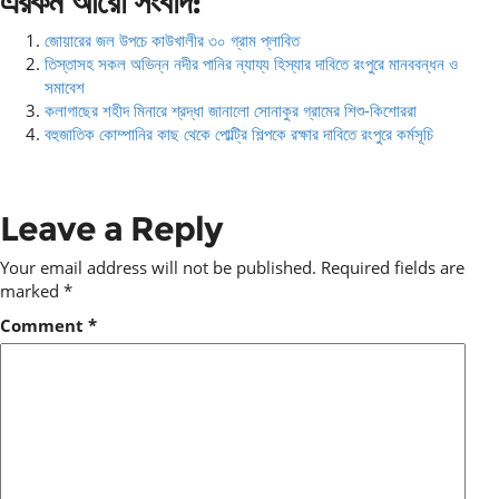
এরকম আরো সংবাদ:
জোয়ারের জল উপচে কাউখালীর ৩০ গ্রাম প্লাবিত
তিস্তাসহ সকল অভিন্ন নদীর পানির ন্যায্য হিস্যার দাবিতে রংপুরে মানববন্ধন ও
সমাবেশ
কলাগাছের শহীদ মিনারে শ্রদ্ধা জানালো সোনাকুর গ্রামের শিশু-কিশোররা
বহুজাতিক কোম্পানির কাছ থেকে পোল্ট্রি শিল্পকে রক্ষার দাবিতে রংপুরে কর্মসূচি
Leave a Reply
Your email address will not be published.
Required fields are
marked
*
Comment
*