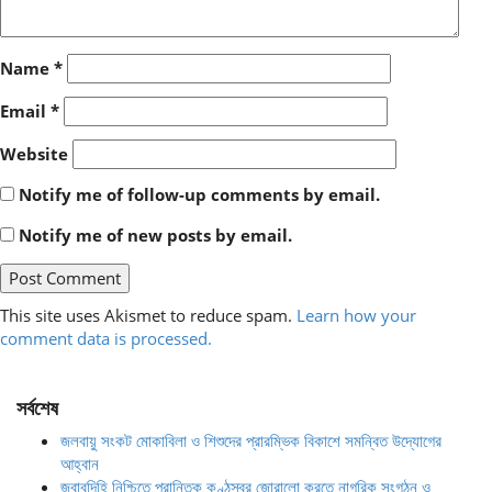
Name
*
Email
*
Website
Notify me of follow-up comments by email.
Notify me of new posts by email.
This site uses Akismet to reduce spam.
Learn how your
comment data is processed.
সর্বশেষ
জলবায়ু সংকট মোকাবিলা ও শিশুদের প্রারম্ভিক বিকাশে সমন্বিত উদ্যোগের
আহ্বান
জবাবদিহি নিশ্চিতে প্রান্তিক কণ্ঠস্বর জোরালো করতে নাগরিক সংগঠন ও