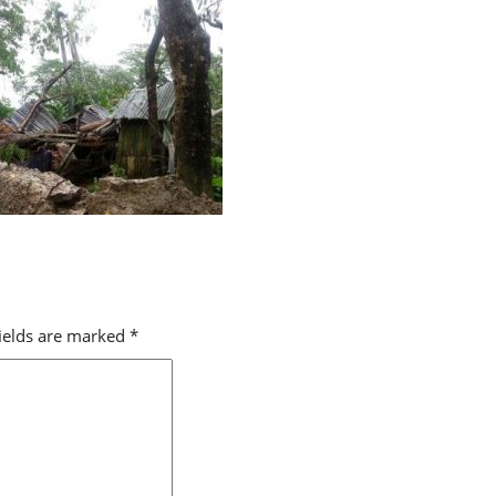
fields are marked
*