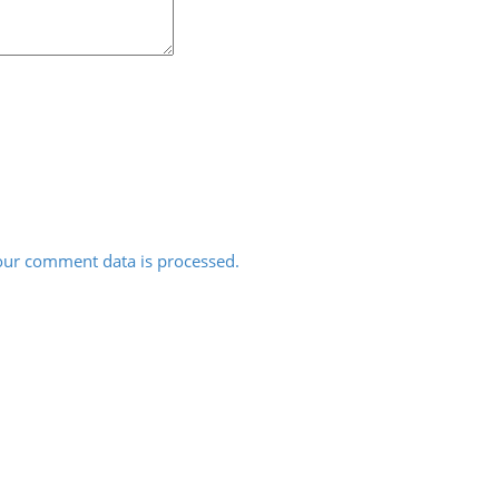
ur comment data is processed.