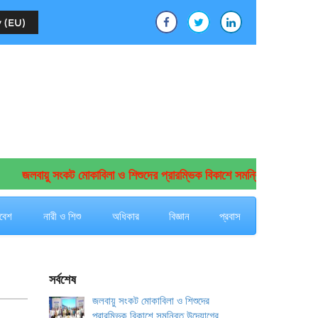
 (EU)
জলবায়ু সংকট মোকাবিলা ও শিশুদের প্রারম্ভিক বিকাশে সমন্বিত উদ্যোগের আহ্বা
বেশ
নারী ও শিশু
অধিকার
বিজ্ঞান
প্রবাস
সর্বশেষ
জলবায়ু সংকট মোকাবিলা ও শিশুদের
প্রারম্ভিক বিকাশে সমন্বিত উদ্যোগের