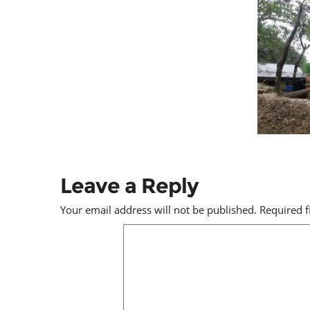
Leave a Reply
Your email address will not be published.
Required 