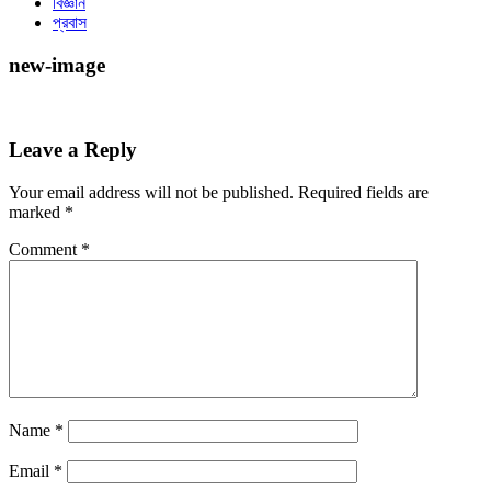
বিজ্ঞান
প্রবাস
new-image
Leave a Reply
Your email address will not be published.
Required fields are
marked
*
Comment
*
Name
*
Email
*