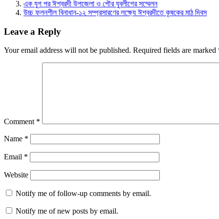
এক যুগ পর ঈশ্বরদী উপজেলা ও পৌর যুবলীগের সম্মেলন
উচ্চ ফলনশীল বিনাধান-১২ সম্প্রসারণের লক্ষ্যে ঈশ্বরদীতে কৃষকের মাঠ দিবস
Leave a Reply
Your email address will not be published.
Required fields are marked
Comment
*
Name
*
Email
*
Website
Notify me of follow-up comments by email.
Notify me of new posts by email.