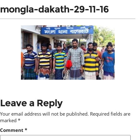
mongla-dakath-29-11-16
Leave a Reply
Your email address will not be published.
Required fields are
marked
*
Comment
*