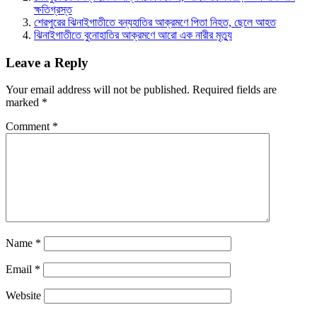
ক্ষতিগ্রস্ত
শেরপুরের ঝিনাইগাতীতে বন্যহাতির আক্রমণে পিতা নিহত, ছেলে আহত
ঝিনাইগাতীতে বুনোহাতির আক্রমণে আরো এক নারীর মৃত্যু
Leave a Reply
Your email address will not be published.
Required fields are
marked
*
Comment
*
Name
*
Email
*
Website