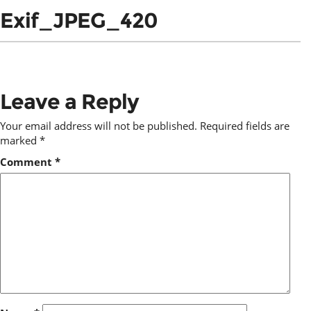
Exif_JPEG_420
Leave a Reply
Your email address will not be published.
Required fields are
marked
*
Comment
*