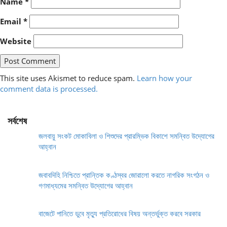
Name
*
Email
*
Website
This site uses Akismet to reduce spam.
Learn how your
comment data is processed.
সর্বশেষ
জলবায়ু সংকট মোকাবিলা ও শিশুদের প্রারম্ভিক বিকাশে সমন্বিত উদ্যোগের
আহ্বান
জবাবদিহি নিশ্চিতে প্রান্তিক কণ্ঠস্বর জোরালো করতে নাগরিক সংগঠন ও
গণমাধ্যমের সমন্বিত উদ্যোগের আহ্বান
বাজেটে পানিতে ডুবে মৃত্যু প্রতিরোধের বিষয় অন্তর্ভুক্ত করবে সরকার