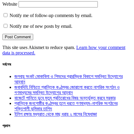
Website
Notify me of follow-up comments by email.
Notify me of new posts by email.
This site uses Akismet to reduce spam.
Learn how your comment
data is processed.
সর্বশেষ
জলবায়ু সংকট মোকাবিলা ও শিশুদের প্রারম্ভিক বিকাশে সমন্বিত উদ্যোগের
আহ্বান
জবাবদিহি নিশ্চিতে প্রান্তিক কণ্ঠস্বর জোরালো করতে নাগরিক সংগঠন ও
গণমাধ্যমের সমন্বিত উদ্যোগের আহ্বান
বাজেটে পানিতে ডুবে মৃত্যু প্রতিরোধের বিষয় অন্তর্ভুক্ত করবে সরকার
প্রান্তিক জনগোষ্ঠীর কণ্ঠস্বর তুলে ধরতে গণমাধ্যম–নাগরিক সংগঠনের
শক্তিশালী ভূমিকার তাগিদ
ইলিশ রক্ষায় মধ্যরাত থেকে মাছ ধরায় ২ মাসের নিষেধাজ্ঞা
প্রবাস