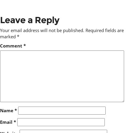
Leave a Reply
Your email address will not be published.
Required fields are
marked
*
Comment
*
Name
*
Email
*