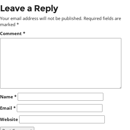
Leave a Reply
Your email address will not be published.
Required fields are
marked
*
Comment
*
Name
*
Email
*
Website