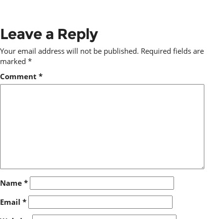
Leave a Reply
Your email address will not be published.
Required fields are
marked
*
Comment
*
Name
*
Email
*