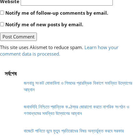
Website
Notify me of follow-up comments by email.
Notify me of new posts by email.
This site uses Akismet to reduce spam.
Learn how your
comment data is processed.
সর্বশেষ
জলবায়ু সংকট মোকাবিলা ও শিশুদের প্রারম্ভিক বিকাশে সমন্বিত উদ্যোগের
আহ্বান
জবাবদিহি নিশ্চিতে প্রান্তিক কণ্ঠস্বর জোরালো করতে নাগরিক সংগঠন ও
গণমাধ্যমের সমন্বিত উদ্যোগের আহ্বান
বাজেটে পানিতে ডুবে মৃত্যু প্রতিরোধের বিষয় অন্তর্ভুক্ত করবে সরকার