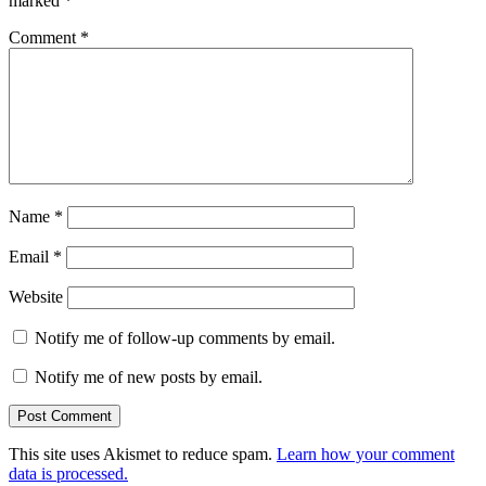
marked
*
Comment
*
Name
*
Email
*
Website
Notify me of follow-up comments by email.
Notify me of new posts by email.
This site uses Akismet to reduce spam.
Learn how your comment
data is processed.