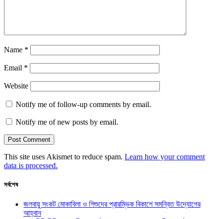
Name
*
Email
*
Website
Notify me of follow-up comments by email.
Notify me of new posts by email.
This site uses Akismet to reduce spam.
Learn how your comment
data is processed.
সর্বশেষ
জলবায়ু সংকট মোকাবিলা ও শিশুদের প্রারম্ভিক বিকাশে সমন্বিত উদ্যোগের
আহ্বান