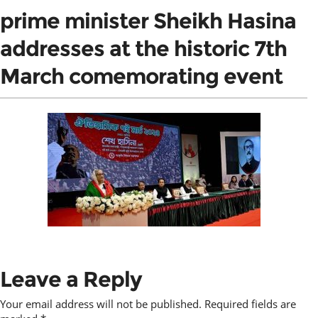
prime minister Sheikh Hasina
addresses at the historic 7th
March comemorating event
Leave a Reply
Your email address will not be published.
Required fields are