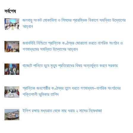
সর্বশেষ
জলবায়ু সংকট মোকাবিলা ও শিশুদের প্রারম্ভিক বিকাশে সমন্বিত উদ্যোগের
আহ্বান
জবাবদিহি নিশ্চিতে প্রান্তিক কণ্ঠস্বর জোরালো করতে নাগরিক সংগঠন ও
গণমাধ্যমের সমন্বিত উদ্যোগের আহ্বান
বাজেটে পানিতে ডুবে মৃত্যু প্রতিরোধের বিষয় অন্তর্ভুক্ত করবে সরকার
প্রান্তিক জনগোষ্ঠীর কণ্ঠস্বর তুলে ধরতে গণমাধ্যম–নাগরিক সংগঠনের
শক্তিশালী ভূমিকার তাগিদ
ইলিশ রক্ষায় মধ্যরাত থেকে মাছ ধরায় ২ মাসের নিষেধাজ্ঞা