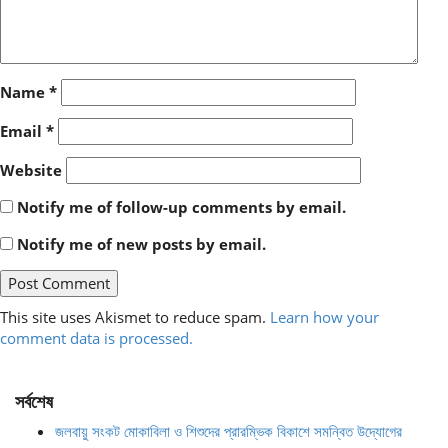
Name
*
Email
*
Website
Notify me of follow-up comments by email.
Notify me of new posts by email.
This site uses Akismet to reduce spam.
Learn how your
comment data is processed.
সর্বশেষ
জলবায়ু সংকট মোকাবিলা ও শিশুদের প্রারম্ভিক বিকাশে সমন্বিত উদ্যোগের