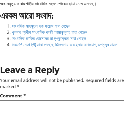
অকালমৃত্যুতে রাজশাহীর সাংবাদিক মহলে শোকের ছায়া নেমে এসেছে।
এরকম আরো সংবাদ:
সাংবাদিক মাহমুদুল হক ফয়েজ মারা গেছেন
খুলনার প্রবীণ সাংবাদিক কাজী আমানুল্লাহ মারা গেছেন
সাংবাদিক জাকির হোসেনের মা লুৎফুন্নেছা মারা গেছেন
বিএনপি নেতা পিন্টু মারা গেছেন, চিকিৎসায় অবহেলার অভিযোগ,অপমৃত্যু মামলা
Leave a Reply
Your email address will not be published.
Required fields are
marked
*
Comment
*