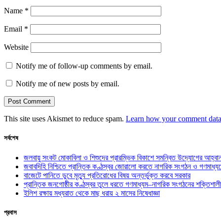
Name
*
Email
*
Website
Notify me of follow-up comments by email.
Notify me of new posts by email.
This site uses Akismet to reduce spam.
Learn how your comment data 
সর্বশেষ
জলবায়ু সংকট মোকাবিলা ও শিশুদের প্রারম্ভিক বিকাশে সমন্বিত উদ্যোগের আহ্বা
জবাবদিহি নিশ্চিতে প্রান্তিক কণ্ঠস্বর জোরালো করতে নাগরিক সংগঠন ও গণমাধ্য
বাজেটে পানিতে ডুবে মৃত্যু প্রতিরোধের বিষয় অন্তর্ভুক্ত করবে সরকার
প্রান্তিক জনগোষ্ঠীর কণ্ঠস্বর তুলে ধরতে গণমাধ্যম–নাগরিক সংগঠনের শক্তিশালী
ইলিশ রক্ষায় মধ্যরাত থেকে মাছ ধরায় ২ মাসের নিষেধাজ্ঞা
প্রবাস