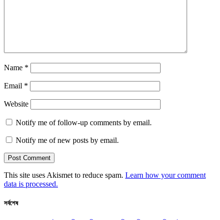
Name
*
Email
*
Website
Notify me of follow-up comments by email.
Notify me of new posts by email.
This site uses Akismet to reduce spam.
Learn how your comment
data is processed.
সর্বশেষ