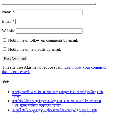
Name
*
Email
*
Website
Notify me of follow-up comments by email.
Notify me of new posts by email.
This site uses Akismet to reduce spam.
Learn how your comment
data is processed.
সর্বশেষ
জলবায়ু সংকট মোকাবিলা ও শিশুদের প্রারম্ভিক বিকাশে সমন্বিত উদ্যোগের
আহ্বান
জবাবদিহি নিশ্চিতে প্রান্তিক কণ্ঠস্বর জোরালো করতে নাগরিক সংগঠন ও
গণমাধ্যমের সমন্বিত উদ্যোগের আহ্বান
বাজেটে পানিতে ডুবে মৃত্যু প্রতিরোধের বিষয় অন্তর্ভুক্ত করবে সরকার