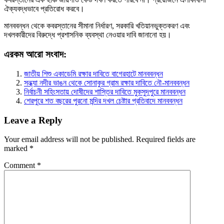
ঐক্যবদ্ধভাবে প্রতিরোধ করবে।
মানববন্ধন থেকে কবরস্তানের সীমানা নির্ধারণ, সরকারি খতিয়ানভুক্তকরণ এবং
দখলকারীদের বিরুদ্ধে প্রশাসনিক ব্যবস্থা নেওয়ার দাবি জানানো হয়।
এরকম আরো সংবাদ:
জাতীয় শিশু একাডেমি রক্ষার দাবিতে বাগেরহাটে মানববন্ধন
সন্ধ্যা নদীর ভাঙন থেকে সোনাকুর গ্রাম রক্ষার দাবিতে নৌ-মানববন্ধন
নির্বাচনী সহিংসতায় দোষীদের শাস্তির দাবিতে মুকসুদপুরে মানববন্ধন
শেরপুরে শত বছরের পুরনো মন্দির দখল চেষ্টার প্রতিবাদে মানববন্ধন
Leave a Reply
Your email address will not be published.
Required fields are
marked
*
Comment
*